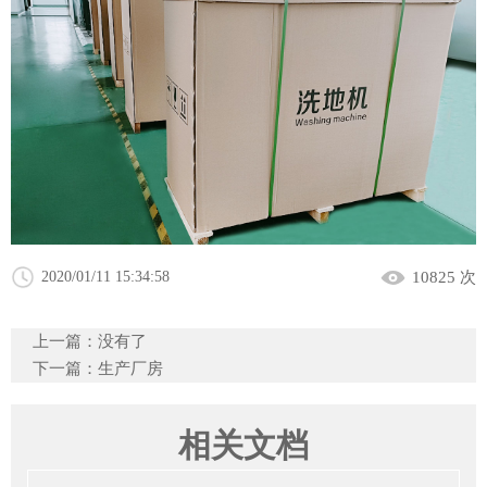
2020/01/11 15:34:58
10825 次
上一篇：没有了
下一篇：
生产厂房
相关文档