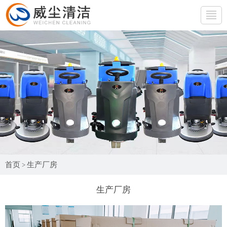
网站首页
产品展示
行业应用
产品百科
生产厂房
首页
生产厂房
>
公司简介
生产厂房
联系我们
免费试机