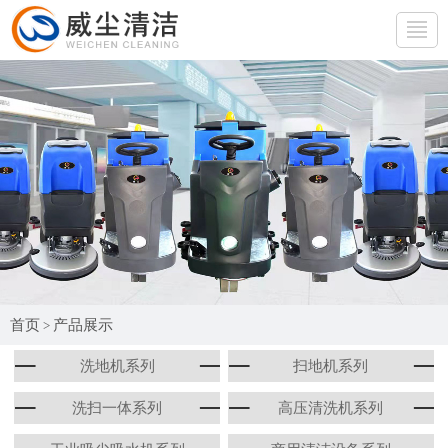
网站首页
产品展示
行业应用
产品百科
生产厂房
首页
产品展示
>
公司简介
洗地机系列
扫地机系列
联系我们
洗扫一体系列
高压清洗机系列
免费试机