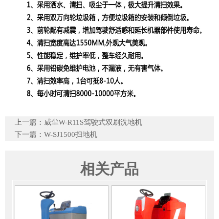
上一篇：
威尘W-R11S驾驶式双刷洗地机
下一篇：
W-SJ1500扫地机
相关产品