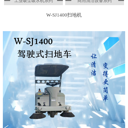
工业吸尘吸水机系列
商用清洁设备系列
W-SJ1400扫地机