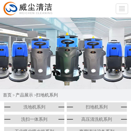
网站首页
产品展示
行业应用
产品百科
生产厂房
首页
产品展示
扫地机系列
>
>
公司简介
洗地机系列
扫地机系列
联系我们
洗扫一体系列
高压清洗机系列
免费试机