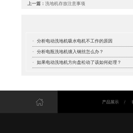
上一篇：
洗地机存放注意事项
·
分析电动洗地机吸水电机不工作的原因
·
分析电瓶洗地机缠入钢丝怎么办？
·
如果电动洗地机方向盘松动了该如何处理？
产品展示