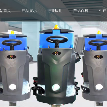
站首页
产品展示
行业应用
产品百科
生产