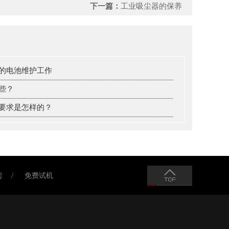
下一篇：
工业吸尘器的保养
的电池维护工作
些？
要求是怎样的？
们
免费试机