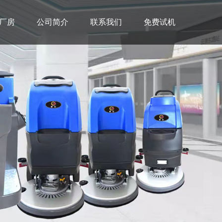
厂房
公司简介
联系我们
免费试机