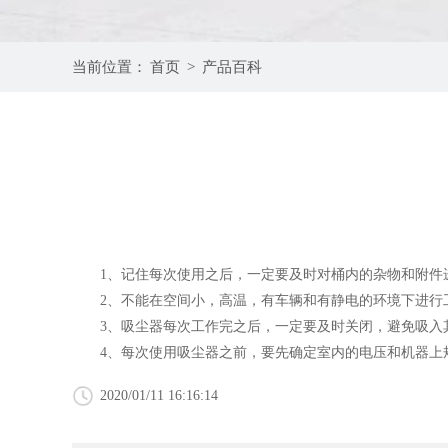
当前位置：
首页
>
产品百科
1、记住每次使用之后，一定要及时对桶内的杂物和附件进
2、不能在空间小，高温，有车辆和有静电的环境下进行工
3、吸尘器每次工作完之后，一定要及时关闭，避免吸入
4、每次使用吸尘器之前，要先确定室内的电压和机器上规
2020/01/11 16:16:14